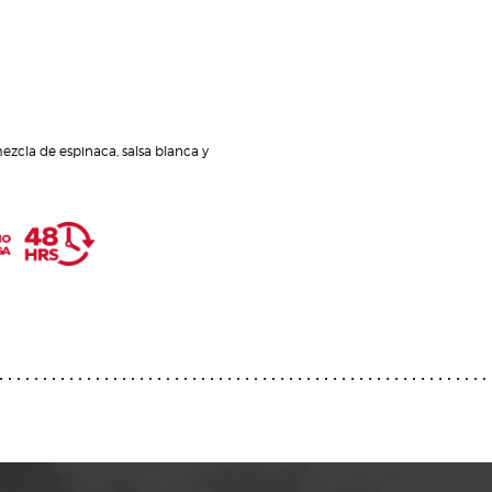
ezcla de espinaca, salsa blanca y