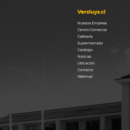
Versluys.cl
Nuestra Empresa
Centro Comercial
Cafetería
Supermercado
Catálogo
Noticias
Ubicación
Contacto
Webmail