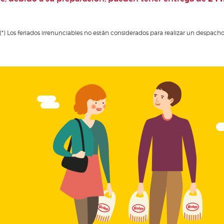
(*) Los feriados irrenunciables no están considerados para realizar un despach