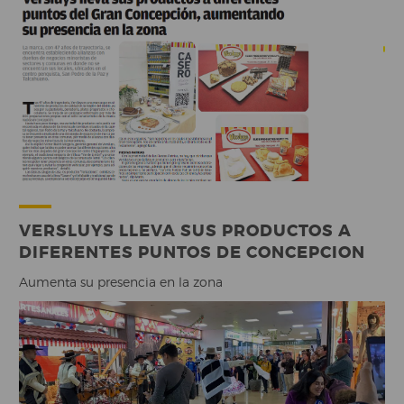
VERSLUYS LLEVA SUS PRODUCTOS A
DIFERENTES PUNTOS DE CONCEPCION
Aumenta su presencia en la zona