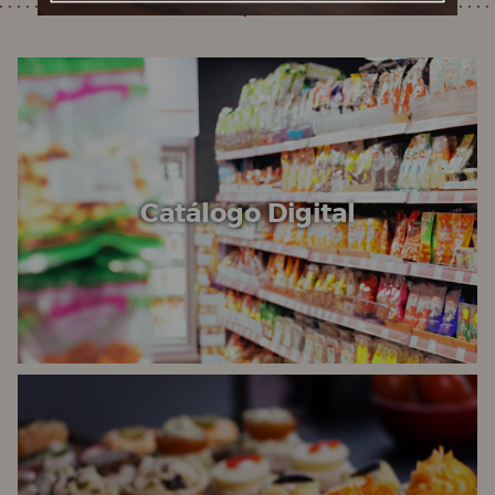
Nuestras especialidades
Catálogo Digital