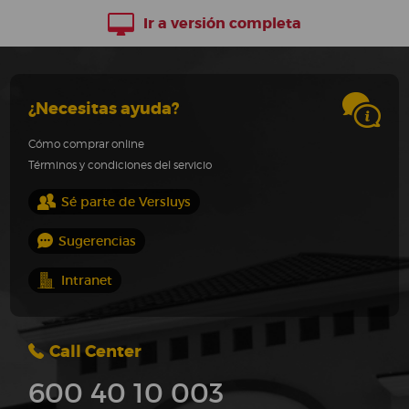
Ir a versión completa
¿Necesitas ayuda?
Cómo comprar online
Términos y condiciones del servicio
Sé parte de Versluys
Sugerencias
Intranet
Call Center
600 40 10 003