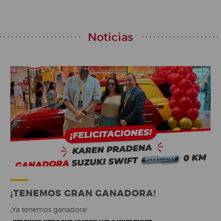
Noticias
¡TENEMOS GRAN GANADORA!
¡Ya tenemos ganadora!