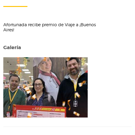
Afortunada recibe premio de Viaje a ¡Buenos
Aires!
Galería