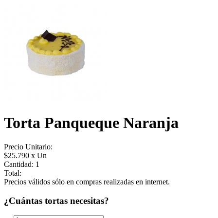
Torta Panqueque Naranja
Precio Unitario:
$25.790 x Un
Cantidad:
1
Total:
Precios válidos sólo en compras realizadas en internet.
¿Cuántas tortas necesitas?