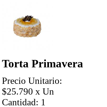
Torta Primavera
Precio Unitario:
$25.790 x Un
Cantidad:
1