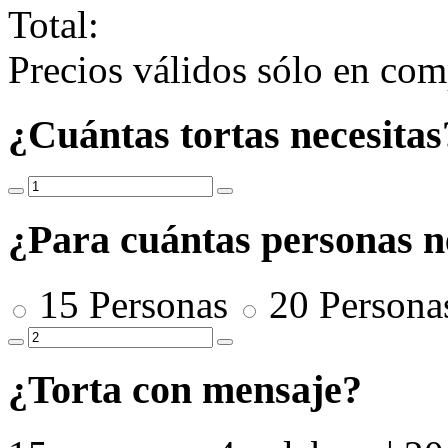
Total:
Precios válidos sólo en comp
¿Cuántas tortas necesitas
¿Para cuántas personas ne
15 Personas
20 Person
¿Torta con mensaje?