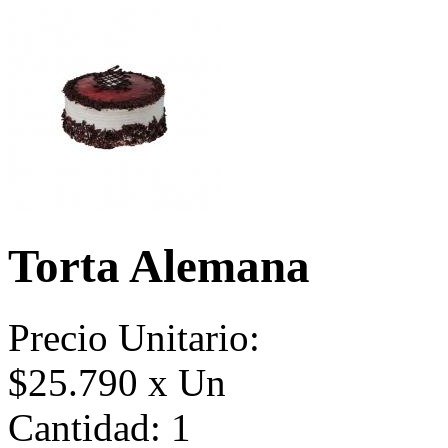
Torta Alemana
Precio Unitario:
$25.790 x Un
Cantidad:
1